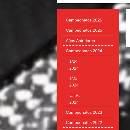
Campeonatos 2026
Campeonatos 2025
Años Anteriores
Campeonatos 2024
1/24
2024
1/32
2024
C.I.R.
2024
Campeonatos 2023
Campeonatos 2022