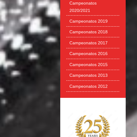
Campeonatos
2020/2021
Campeonatos 2019
Campeonatos 2018
Campeonatos 2017
Campeonatos 2016
Campeonatos 2015
Campeonatos 2013
Campeonatos 2012