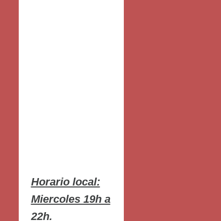
Horario local:
Miercoles 19h a
22h.