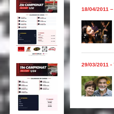
18/04/2011 –
29/03/2011 -